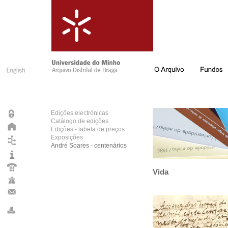
Edições electrónicas
Catálogo de edições
Edições - tabela de preços
Exposições
André Soares - centenários
Vida