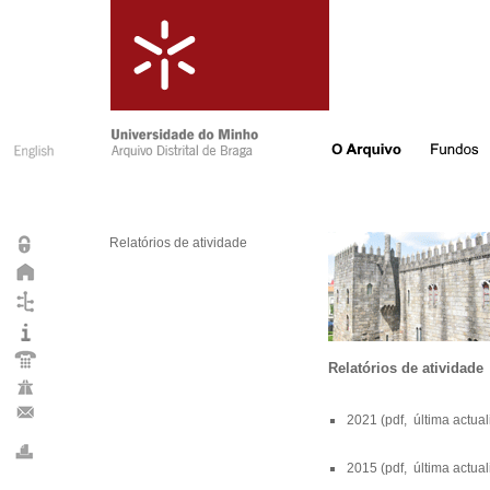
Relatórios de atividade
Relatórios de atividade
2021
(pdf, última actua
2015
(pdf, última actua