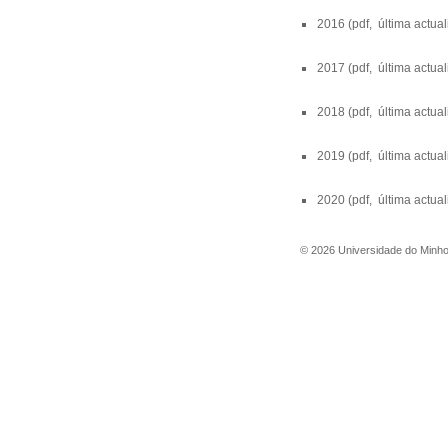
2016
(pdf, última actua
2017
(pdf, última actua
2018
(pdf, última actua
2019
(pdf, última actua
2020
(pdf, última actua
©
2026
Universidade do Minh