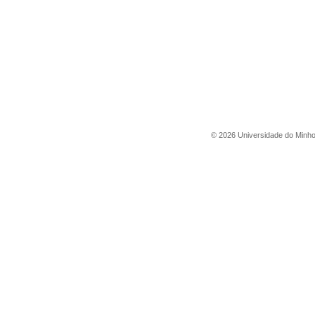
©
2026
Universidade do Minh