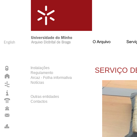
Instalações
SERVIÇO D
Regulamento
Arcaz - Folha informativa
Notícias
Outras entidades
Contactos