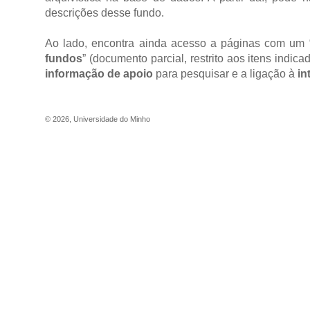
descrições desse fundo.
Ao lado, encontra ainda acesso a páginas com um 
fundos
” (documento parcial, restrito aos itens indi
informação de apoio
para pesquisar e a ligação à
in
©
2026
,
Universidade do Minho