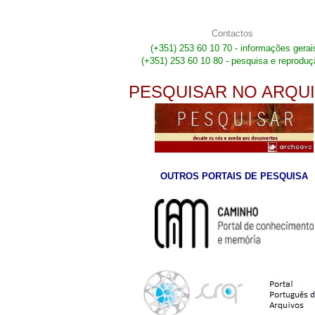
Contactos
(+351) 253 60 10 70 - informações gerai
(+351) 253 60 10 80 - pesquisa e reproduç
PESQUISAR NO ARQU
OUTROS PORTAIS DE PESQUISA