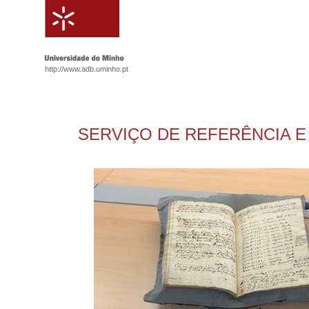
http://www.adb.uminho.pt
SERVIÇO DE REFERÊNCIA E