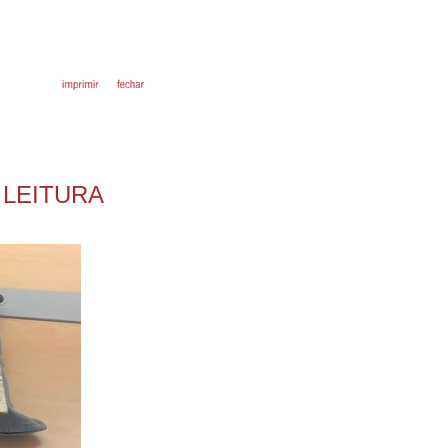
 LEITURA